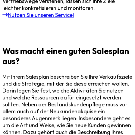
Vertriebswege verstehen, lassen sich Ihre Ziele
leichter konkretisieren und monitoren.
Nutzen Sie unseren Service!
Was macht einen guten Salesplan
aus?
Mit Ihrem
Salesplan
beschreiben Sie Ihre Verkaufsziele
und die Strategie, mit der Sie diese erreichen wollen.
Darin legen Sie fest, welche Aktivitäten Sie nutzen
und welche Ressourcen dafür eingesetzt werden
sollten. Neben der Bestandskundenpflege muss vor
allem auch auf der Neukundenakquise ein
besonderes Augenmerk liegen: Insbesondere geht es
um die Art und Weise, wie Sie neue Kunden gewinnen
können. Dazu gehört auch die Beschreibung Ihres