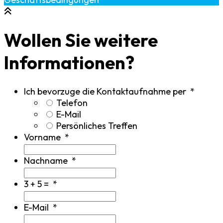
Wollen Sie weitere
Informationen?
Ich bevorzuge die Kontaktaufnahme per
*
Telefon
E-Mail
Persönliches Treffen
Vorname
*
Nachname
*
3 + 5 =
*
E-Mail
*