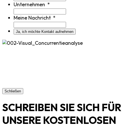
Unternehmen
*
Meine Nachricht
*
Schließen
SCHREIBEN SIE SICH FÜR
UNSERE KOSTENLOSEN