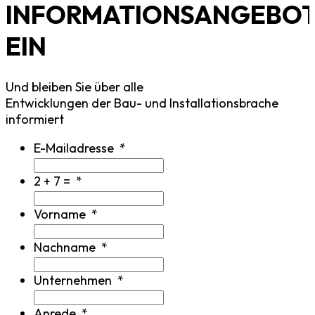
INFORMATIONSANGEBO
EIN
Und bleiben Sie über alle
Entwicklungen der Bau- und Installationsbrache
informiert
E-Mailadresse
*
2 + 7 =
*
Vorname
*
Nachname
*
Unternehmen
*
Anrede
*