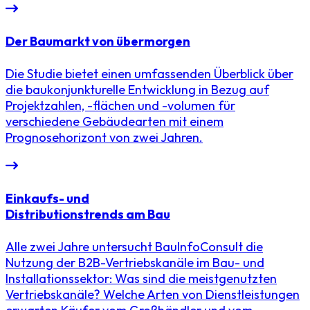
Der Baumarkt von übermorgen
Die Studie bietet einen umfassenden Überblick über
die baukonjunkturelle Entwicklung in Bezug auf
Projektzahlen, -flächen und -volumen für
verschiedene Gebäudearten mit einem
Prognosehorizont von zwei Jahren.
Einkaufs- und
Distributionstrends am Bau
Alle zwei Jahre untersucht BauInfoConsult die
Nutzung der B2B-Vertriebskanäle im Bau- und
Installationssektor: Was sind die meistgenutzten
Vertriebskanäle? Welche Arten von Dienstleistungen