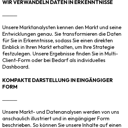
WIR VERWANDELN DATEN IN ERKENNTNISSE
────
Unsere Marktanalysten kennen den Markt und seine
Entwicklungen genau. Sie transformieren die Daten
für Sie in Erkenntnisse, sodass Sie einen direkten
Einblick in Ihren Markt erhalten, um Ihre Strategie
festzulegen. Unsere Ergebnisse finden Sie in Multi-
Client-Form oder bei Bedarf als individuelles
Dashboard.
KOMPAKTE DARSTELLUNG IN EINGÄNGIGER
FORM
────
Unsere Markt- und Datenanalysen werden von uns
anschaulich illustriert und in eingängiger Form
beschrieben. So können Sie unsere Inhalte auf einen