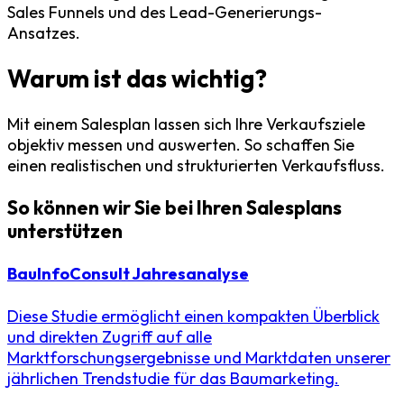
Sales
Funnels
und des Lead-Generierungs-
Ansatzes.
Warum ist das wichtig?
Mit einem
Salesplan
lassen sich Ihre Verkaufsziele
objektiv messen und auswerten. So schaffen Sie
einen realistischen und strukturierten Verkaufsfluss.
So können wir Sie bei Ihren Salesplans
unterstützen
BauInfoConsult Jahresanalyse
Diese Studie ermöglicht einen kompakten Überblick
und direkten Zugriff auf alle
Marktforschungsergebnisse und Marktdaten unserer
jährlichen Trendstudie für das Baumarketing.