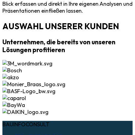
Blick erfassen und direkt in Ihre eigenen Analysen und
Präsentationen einfließen lassen.
AUSWAHL UNSERER KUNDEN
Unternehmen, die bereits von unseren
Lösungen profitieren
BAUINFOCONSULT