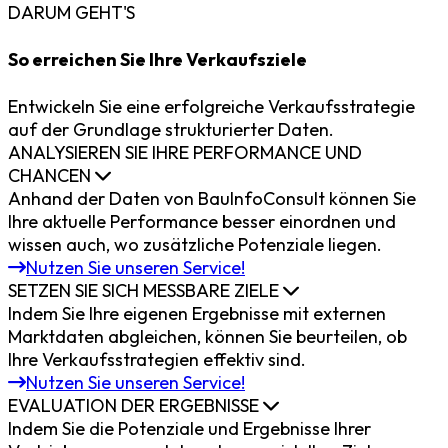
DARUM GEHT'S
So erreichen Sie Ihre Verkaufsziele
Entwickeln Sie eine erfolgreiche Verkaufsstrategie
auf der Grundlage
strukturierter
Daten.
ANALYSIEREN SIE IHRE PERFORMANCE UND
CHANCEN
Anhand der Daten von BauInfoConsult können Sie
Ihre aktuelle Performance besser einordnen und
wissen auch, wo zusätzliche Potenziale liegen.
Nutzen Sie unseren Service!
SETZEN SIE SICH MESSBARE ZIELE
Indem Sie Ihre eigenen Ergebnisse mit externen
Marktdaten abgleichen, können Sie beurteilen, ob
Ihre Verkaufsstrategien effektiv sind.
Nutzen Sie unseren Service!
EVALUATION DER ERGEBNISSE
Indem Sie die Potenziale und Ergebnisse Ihrer